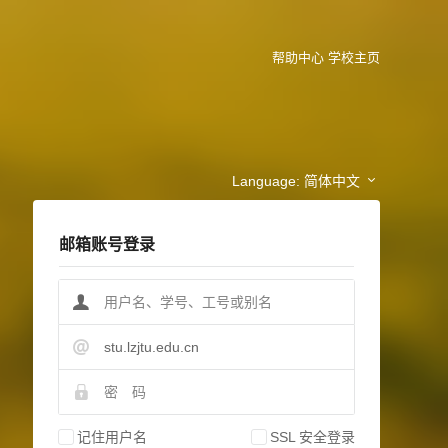
帮助中心
学校主页
Language:
简体中文
邮箱账号登录
stu.lzjtu.edu.cn
记住用户名
SSL 安全登录